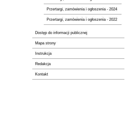
Przertargi, zamówienia i ogłoszenia - 2024
Przertargi, zamówienia i ogłoszenia - 2022
Dostęp do informacji publicznej
Mapa strony
Instrukcja
Redakcja
Kontakt