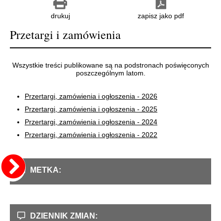
drukuj
zapisz jako pdf
Przetargi i zamówienia
Wszystkie treści publikowane są na podstronach poświęconych
poszczególnym latom.
Przertargi, zamówienia i ogłoszenia - 2026
Przertargi, zamówienia i ogłoszenia - 2025
Przertargi, zamówienia i ogłoszenia - 2024
Przertargi, zamówienia i ogłoszenia - 2022
METKA:
DZIENNIK ZMIAN: