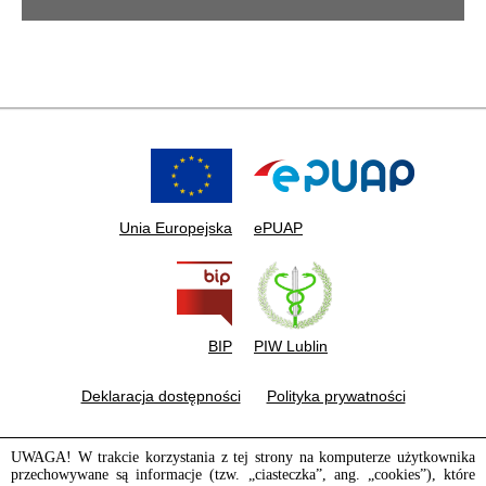
Unia Europejska
ePUAP
BIP
PIW Lublin
Deklaracja dostępności
Polityka prywatności
UWAGA! W trakcie korzystania z tej strony na komputerze użytkownika
przechowywane są informacje (tzw. „ciasteczka”, ang. „cookies”), które