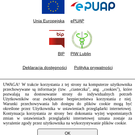
Unia Europejska
ePUAP
BIP
PIW Lublin
Deklaracja dostępności
Polityka prywatności
UWAGA! W trakcie korzystania z tej strony na komputerze użytkownika
przechowywane są informacje (tzw. „ciasteczka”, ang. „cookies”), które
pozwalają na dostosowanie strony do indywidualnych potrzeb
Użytkowników oraz zwiększenie bezpieczeństwa korzystania z niej.
Warunki przechowywania lub dostępu do plików cookie mogą być
określone przez Użytkownika w ustawieniach przeglądarki internetowej.
Kontynuacja korzystania ze strony bez dokonania wyżej wspomnianych
zmian w ustawieniach przeglądarki internetowej uznana zostaje za
wyrażenie zgody przez użytkownika na wykorzystywanie plików cookie.
OK