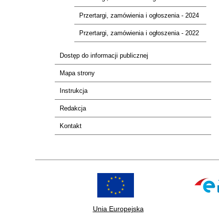
Przertargi, zamówienia i ogłoszenia - 2024
Przertargi, zamówienia i ogłoszenia - 2022
Dostęp do informacji publicznej
Mapa strony
Instrukcja
Redakcja
Kontakt
Unia Europejska