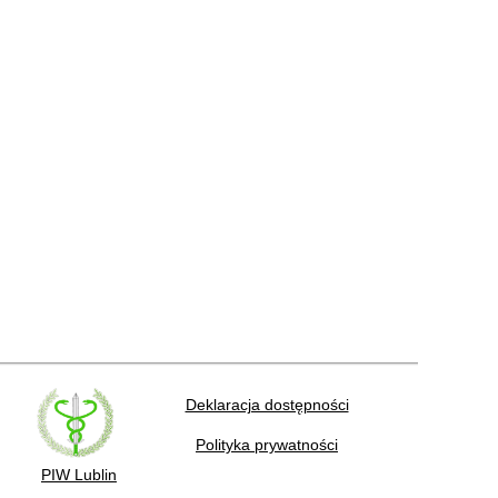
Deklaracja dostępności
Polityka prywatności
PIW Lublin