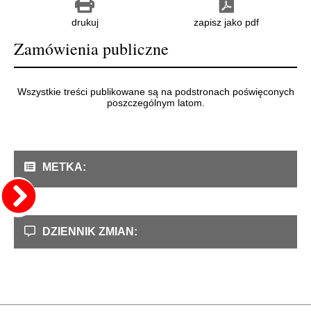
drukuj
zapisz jako pdf
Zamówienia publiczne
Wszystkie treści publikowane są na podstronach poświęconych
poszczególnym latom.
METKA:
DZIENNIK ZMIAN: