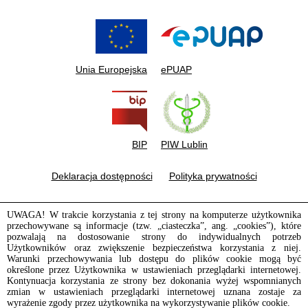
Unia Europejska
ePUAP
BIP
PIW Lublin
Deklaracja dostępności
Polityka prywatności
UWAGA! W trakcie korzystania z tej strony na komputerze użytkownika
przechowywane są informacje (tzw. „ciasteczka”, ang. „cookies”), które
pozwalają na dostosowanie strony do indywidualnych potrzeb
Użytkowników oraz zwiększenie bezpieczeństwa korzystania z niej.
Warunki przechowywania lub dostępu do plików cookie mogą być
określone przez Użytkownika w ustawieniach przeglądarki internetowej.
Kontynuacja korzystania ze strony bez dokonania wyżej wspomnianych
zmian w ustawieniach przeglądarki internetowej uznana zostaje za
wyrażenie zgody przez użytkownika na wykorzystywanie plików cookie.