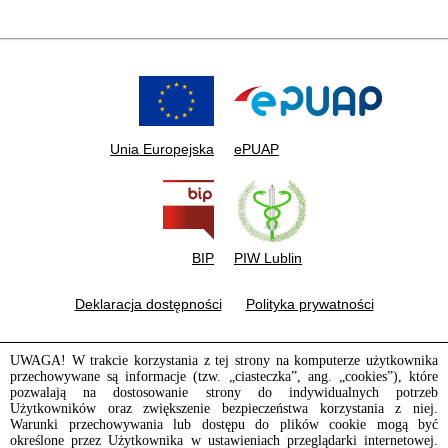
Unia Europejska
ePUAP
BIP
PIW Lublin
Deklaracja dostępności
Polityka prywatności
UWAGA! W trakcie korzystania z tej strony na komputerze użytkownika
przechowywane są informacje (tzw. „ciasteczka”, ang. „cookies”), które
pozwalają na dostosowanie strony do indywidualnych potrzeb
Użytkowników oraz zwiększenie bezpieczeństwa korzystania z niej.
Warunki przechowywania lub dostępu do plików cookie mogą być
określone przez Użytkownika w ustawieniach przeglądarki internetowej.