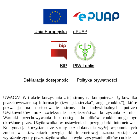
Unia Europejska
ePUAP
BIP
PIW Lublin
Deklaracja dostępności
Polityka prywatności
UWAGA! W trakcie korzystania z tej strony na komputerze użytkownika
przechowywane są informacje (tzw. „ciasteczka”, ang. „cookies”), które
pozwalają na dostosowanie strony do indywidualnych potrzeb
Użytkowników oraz zwiększenie bezpieczeństwa korzystania z niej.
Warunki przechowywania lub dostępu do plików cookie mogą być
określone przez Użytkownika w ustawieniach przeglądarki internetowej.
Kontynuacja korzystania ze strony bez dokonania wyżej wspomnianych
zmian w ustawieniach przeglądarki internetowej uznana zostaje za
wyrażenie zgody przez użytkownika na wykorzystywanie plików cookie.