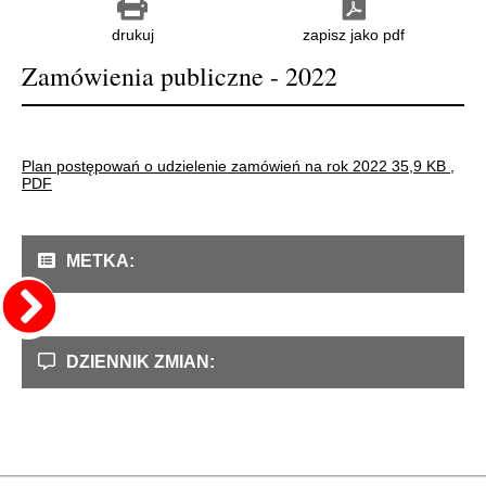
drukuj
zapisz jako pdf
Zamówienia publiczne - 2022
Plan postępowań o udzielenie zamówień na rok 2022
35,9 KB
,
PDF
METKA:
DZIENNIK ZMIAN: