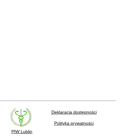
Deklaracja dostępności
Polityka prywatności
PIW Lublin