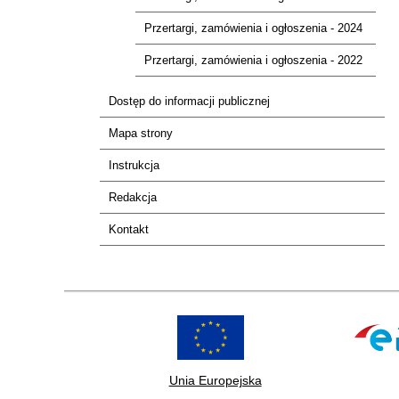
Przertargi, zamówienia i ogłoszenia - 2024
Przertargi, zamówienia i ogłoszenia - 2022
Dostęp do informacji publicznej
Mapa strony
Instrukcja
Redakcja
Kontakt
Unia Europejska