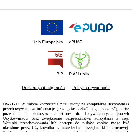
Unia Europejska
ePUAP
BIP
PIW Lublin
Deklaracja dostępności
Polityka prywatności
UWAGA! W trakcie korzystania z tej strony na komputerze użytkownika
przechowywane są informacje (tzw. „ciasteczka”, ang. „cookies”), które
pozwalają na dostosowanie strony do indywidualnych potrzeb
Użytkowników oraz zwiększenie bezpieczeństwa korzystania z niej.
Warunki przechowywania lub dostępu do plików cookie mogą być
określone przez Użytkownika w ustawieniach przeglądarki internetowej.