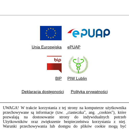
Unia Europejska
ePUAP
BIP
PIW Lublin
Deklaracja dostępności
Polityka prywatności
UWAGA! W trakcie korzystania z tej strony na komputerze użytkownika
przechowywane są informacje (tzw. „ciasteczka”, ang. „cookies”), które
pozwalają na dostosowanie strony do indywidualnych potrzeb
Użytkowników oraz zwiększenie bezpieczeństwa korzystania z niej.
Warunki przechowywania lub dostępu do plików cookie mogą być